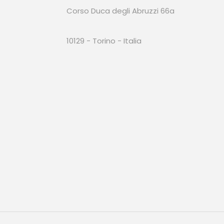
Corso Duca degli Abruzzi 66a
10129 - Torino - Italia