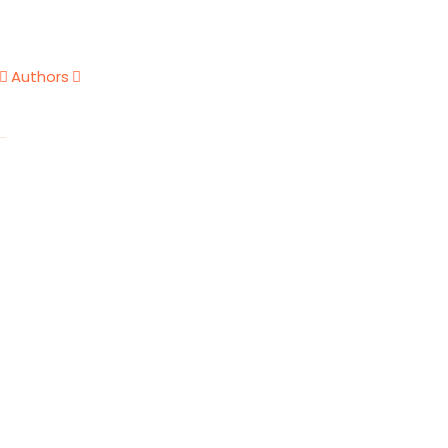
Authors