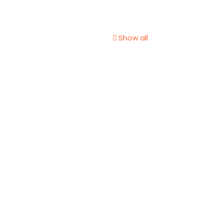
Show all