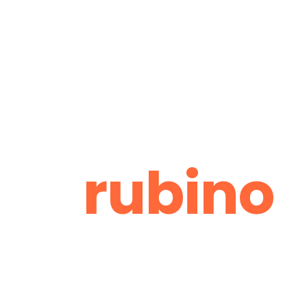
rubino