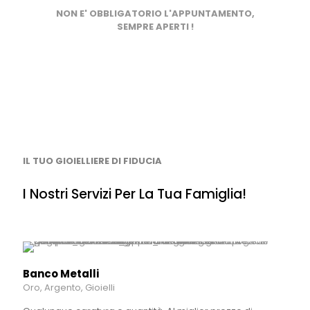
NON E' OBBLIGATORIO L'APPUNTAMENTO,
SEMPRE APERTI !
IL TUO GIOIELLIERE DI FIDUCIA
I Nostri Servizi Per La Tua Famiglia!
Banco Metalli
Oro, Argento, Gioielli