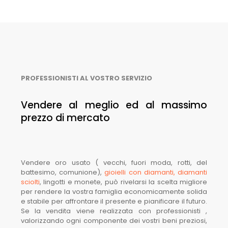
PROFESSIONISTI AL VOSTRO SERVIZIO
Vendere al meglio ed al massimo
prezzo di mercato
Vendere oro usato ( vecchi, fuori moda, rotti, del
battesimo, comunione),
gioielli con diamanti, diamanti
sciolti
, lingotti e monete, può rivelarsi la scelta migliore
per rendere la vostra famiglia economicamente solida
e stabile per affrontare il presente e pianificare il futuro.
Se la vendita viene realizzata con professionisti ,
valorizzando ogni componente dei vostri beni preziosi,