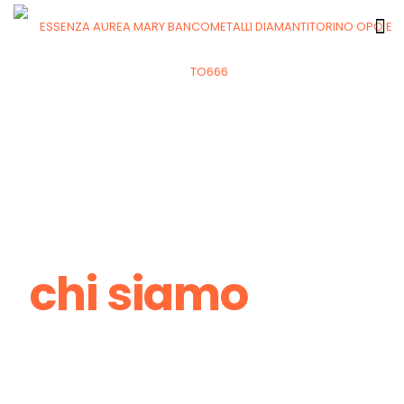
chi siamo